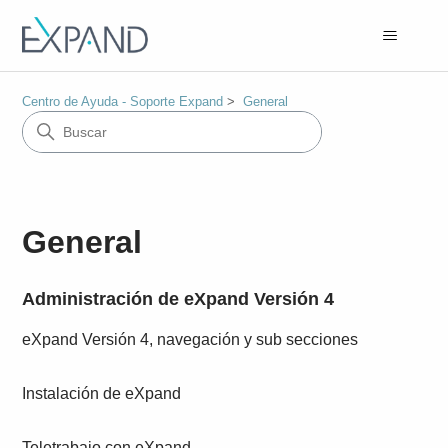
Centro de Ayuda - Soporte Expand
General
General
Administración de eXpand Versión 4
eXpand Versión 4, navegación y sub secciones
Instalación de eXpand
Teletrabajo con eXpand