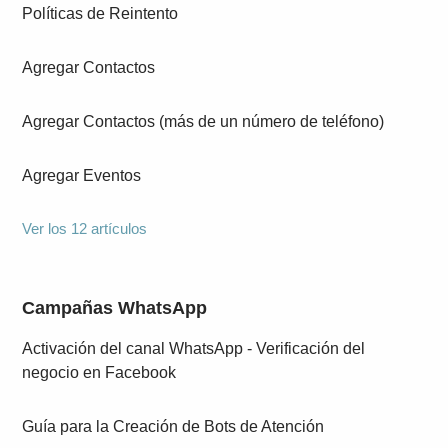
Políticas de Reintento
Agregar Contactos
Agregar Contactos (más de un número de teléfono)
Agregar Eventos
Ver los 12 artículos
Campañas WhatsApp
Activación del canal WhatsApp - Verificación del
negocio en Facebook
Guía para la Creación de Bots de Atención