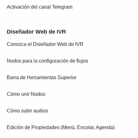
Activación del canal Telegram
Diseñador Web de IVR
Conozca el Diseñador Web de IVR
Nodos para la configuración de flujos
Barra de Herramientas Superior
Cómo unir Nodos
Cómo subir audios
Edición de Propiedades (Menú, Encolar, Agenda)