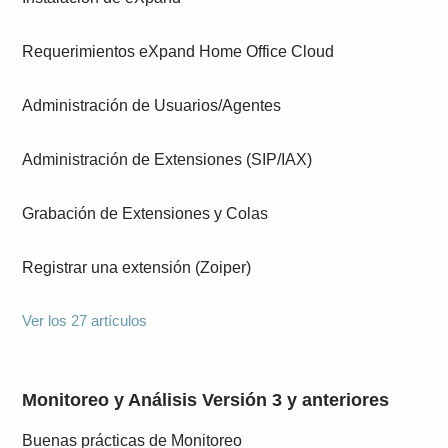
Requerimientos eXpand Home Office Cloud
Administración de Usuarios/Agentes
Administración de Extensiones (SIP/IAX)
Grabación de Extensiones y Colas
Registrar una extensión (Zoiper)
Ver los 27 artículos
Monitoreo y Análisis Versión 3 y anteriores
Buenas prácticas de Monitoreo