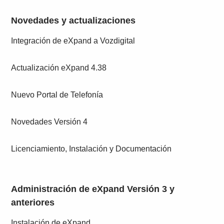
Novedades y actualizaciones
Integración de eXpand a Vozdigital
Actualización eXpand 4.38
Nuevo Portal de Telefonía
Novedades Versión 4
Licenciamiento, Instalación y Documentación
Administración de eXpand Versión 3 y
anteriores
Instalación de eXpand