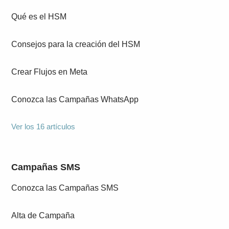
Qué es el HSM
Consejos para la creación del HSM
Crear Flujos en Meta
Conozca las Campañas WhatsApp
Ver los 16 artículos
Campañas SMS
Conozca las Campañas SMS
Alta de Campaña