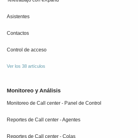
Asistentes
Contactos
Control de acceso
Ver los 38 artículos
Monitoreo y Análisis
Monitoreo de Call center - Panel de Control
Reportes de Call center - Agentes
Reportes de Call center - Colas