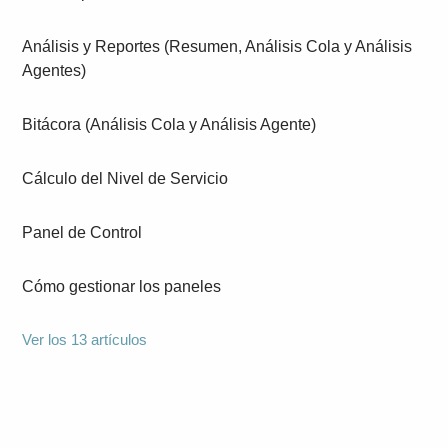
Análisis y Reportes (Resumen, Análisis Cola y Análisis
Agentes)
Bitácora (Análisis Cola y Análisis Agente)
Cálculo del Nivel de Servicio
Panel de Control
Cómo gestionar los paneles
Ver los 13 artículos