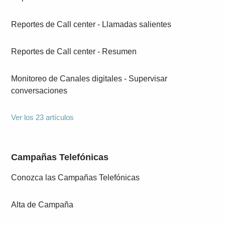
Reportes de Call center - Llamadas salientes
Reportes de Call center - Resumen
Monitoreo de Canales digitales - Supervisar
conversaciones
Ver los 23 artículos
Campañas Telefónicas
Conozca las Campañas Telefónicas
Alta de Campaña