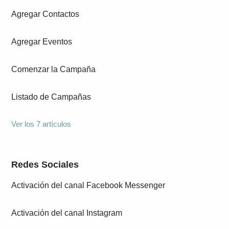
Agregar Contactos
Agregar Eventos
Comenzar la Campaña
Listado de Campañas
Ver los 7 artículos
Redes Sociales
Activación del canal Facebook Messenger
Activación del canal Instagram