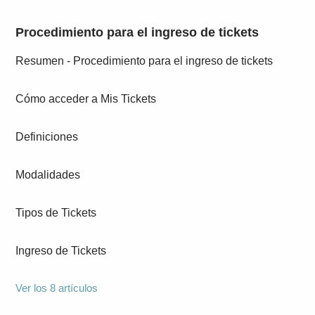
Procedimiento para el ingreso de tickets
Resumen - Procedimiento para el ingreso de tickets
Cómo acceder a Mis Tickets
Definiciones
Modalidades
Tipos de Tickets
Ingreso de Tickets
Ver los 8 artículos