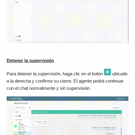
Detener la supervisión
Para detener la supervisión, haga clic en el botón
ubicado
a la derecha y confirme su cierre. El agente podrá continuar
con el chat normalmente y sin supervisión.