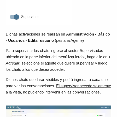
Dichas activaciones se realizan en
Administración - Básico
- Usuarios - Editar usuario
(pestaña Agente)
Para supervisar los chats ingrese al sector Supervisadas -
ubicado en la parte inferior del menú izquierdo-, haga clic en
+
Agregar
, seleccione el agente que quiere supervisar y luego
los chats a los que desea acceder.
Dichos chats quedarán visibles y podrá ingresar a cada uno
para ver las conversaciones.
El supervisor accede solamente
a la vista, no pudiendo intervenir en las conversaciones
.