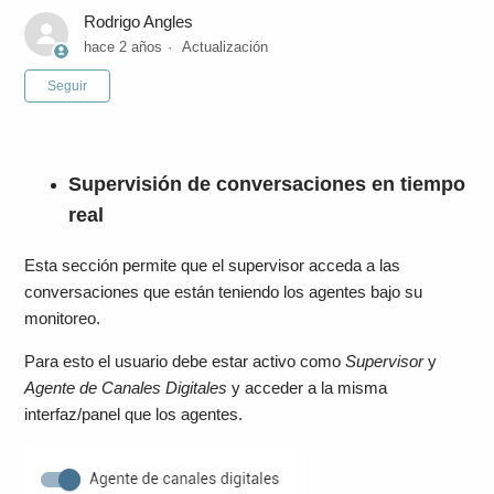
Rodrigo Angles
hace 2 años
Actualización
Nadie lo sigue aún
Seguir
Supervisión de conversaciones en tiempo
real
Esta sección permite que el supervisor acceda a las
conversaciones que están teniendo los agentes bajo su
monitoreo.
Para esto el usuario debe estar activo como
Supervisor
y
Agente de Canales Digitales
y acceder a la misma
interfaz/panel que los agentes.