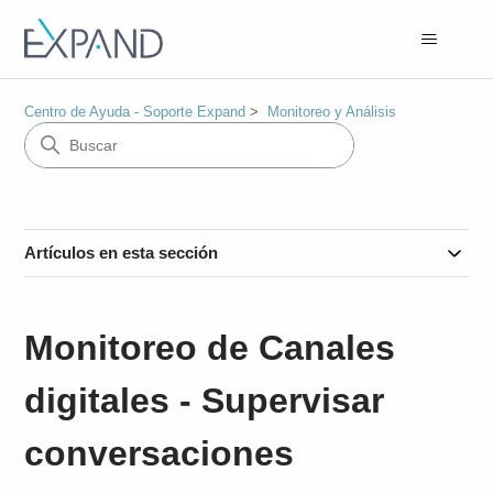
Centro de Ayuda - Soporte Expand
Monitoreo y Análisis
Artículos en esta sección
Monitoreo de Canales
digitales - Supervisar
conversaciones