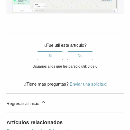
¿Fue útil este artículo?
Sí
No
Usuarios a los que les pareció útil: 0 de 0
¿Tiene más preguntas?
Enviar una solicitud
Regresar al inicio
Artículos relacionados