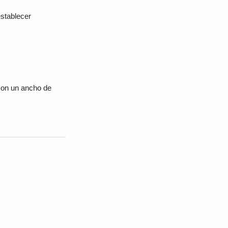
establecer
con un ancho de