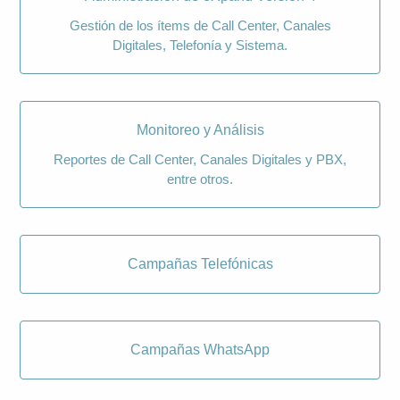
Gestión de los ítems de Call Center, Canales
Digitales, Telefonía y Sistema.
Monitoreo y Análisis
Reportes de Call Center, Canales Digitales y PBX,
entre otros.
Campañas Telefónicas
Campañas WhatsApp