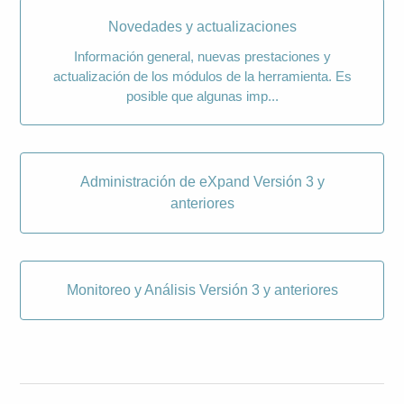
Novedades y actualizaciones
Información general, nuevas prestaciones y
actualización de los módulos de la herramienta. Es
posible que algunas imp...
Administración de eXpand Versión 3 y
anteriores
Monitoreo y Análisis Versión 3 y anteriores