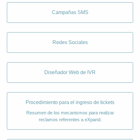
Campañas SMS
Redes Sociales
Diseñador Web de IVR
Procedimiento para el ingreso de tickets
Resumen de los mecanismos para realizar
reclamos referentes a eXpand.