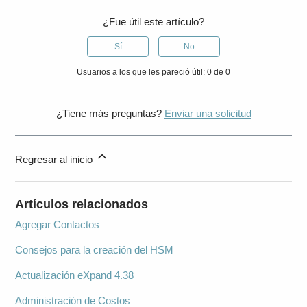
¿Fue útil este artículo?
Sí
No
Usuarios a los que les pareció útil: 0 de 0
¿Tiene más preguntas?
Enviar una solicitud
Regresar al inicio
Artículos relacionados
Agregar Contactos
Consejos para la creación del HSM
Actualización eXpand 4.38
Administración de Costos