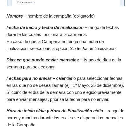
Nombre
– nombre de la campaña (obligatorio)
Fecha de Inicio y fecha de finalización
– rango de fechas
durante los cuales funcionará la campaña.
En caso de que la Campaña no tenga una fecha de
finalización, seleccione la opción
Sin fecha de finalización
Días en que puedo enviar mensajes
– listado de días de la
semana para seleccionar
Fechas para no enviar
– calendario para seleccionar fechas
en las que no se desea llamar (ej.: 1º Mayo, 25 de diciembre).
Si coincide el día de la semana con uno elegido previamente
para enviar mensajes, prioriza la fecha para no enviar.
Hora de inicio c/día y Hora de Finalización c/día
– rango de
horas y minutos durante los cuales se disparan los mensajes
de la Campaña