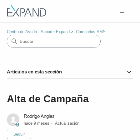
Centro de Ayuda - Soporte Expand
Campañas SMS
Artículos en esta sección
Alta de Campaña
Rodrigo Angles
hace 9 meses
Actualización
Nadie lo sigue aún
Seguir