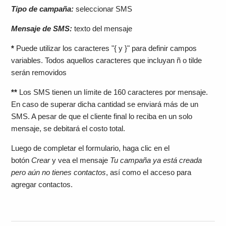
Tipo de campaña:
seleccionar SMS
Mensaje de SMS:
texto del mensaje
*
Puede utilizar los caracteres "{ y }" para definir campos
variables. Todos aquellos caracteres que incluyan ñ o tilde
serán removidos
**
Los SMS tienen un límite de 160 caracteres por mensaje.
En caso de superar dicha cantidad se enviará más de un
SMS. A pesar de que el cliente final lo reciba en un solo
mensaje, se debitará el costo total.
Luego de completar el formulario, haga clic en el
botón
Crear
y vea el mensaje
Tu campaña ya está creada
pero aún no tienes contactos
, así como el acceso para
agregar contactos.