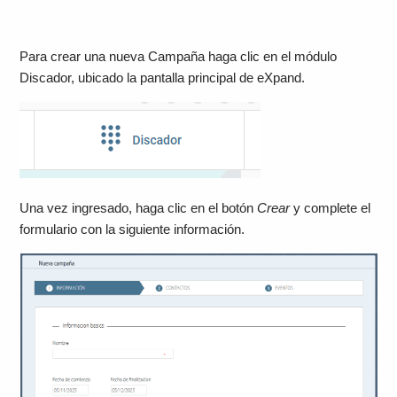
Para crear una nueva Campaña haga clic en el módulo
Discador, ubicado la pantalla principal de eXpand.
Una vez ingresado, haga clic en el botón
Crear
y complete el
formulario con la siguiente información.