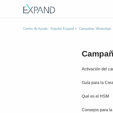
Centro de Ayuda - Soporte Expand
Campañas WhatsApp
Campañ
Activación del c
Guía para la Cre
Qué es el HSM
Consejos para la