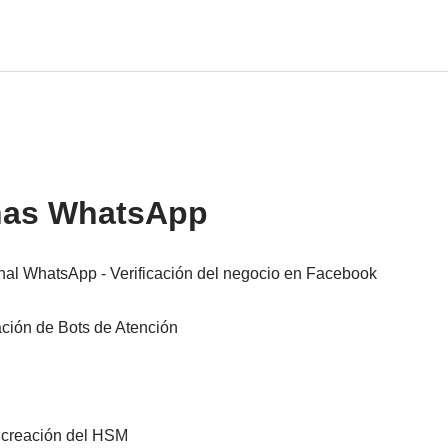
as WhatsApp
anal WhatsApp - Verificación del negocio en Facebook
ación de Bots de Atención
 creación del HSM