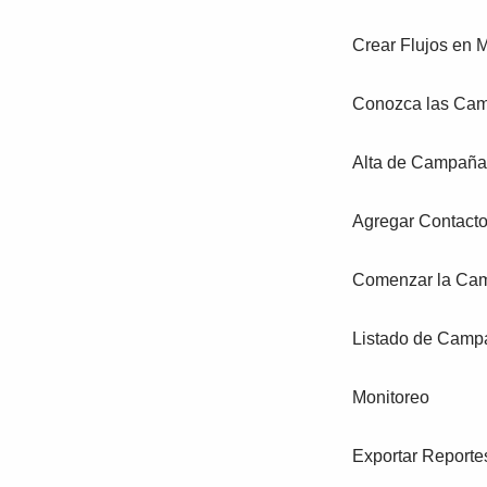
Crear Flujos en 
Conozca las Ca
Alta de Campaña
Agregar Contact
Comenzar la Ca
Listado de Camp
Monitoreo
Exportar Reporte