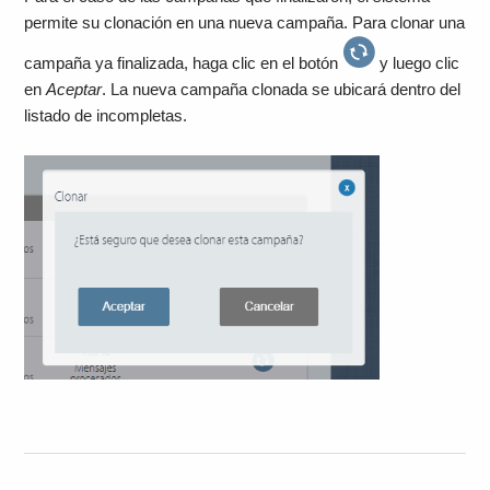
permite su clonación en una nueva campaña. Para clonar una
campaña ya finalizada, haga clic en el botón
y luego clic
en
Aceptar
. La nueva campaña clonada se ubicará dentro del
listado de incompletas.