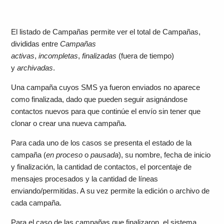
El listado de Campañas permite ver el total de Campañas,
divididas entre
Campañas
activas
,
incompletas
,
finalizadas
(fuera de tiempo)
y
archivadas
.
Una campaña cuyos SMS ya fueron enviados no aparece
como finalizada, dado que pueden seguir asignándose
contactos nuevos para que continúe el envío sin tener que
clonar o crear una nueva campaña.
Para cada uno de los casos se presenta el estado de la
campaña (
en proceso
o
pausada
), su nombre, fecha de inicio
y finalización, la cantidad de contactos, el porcentaje de
mensajes procesados y la cantidad de líneas
enviando/permitidas. A su vez permite la edición o archivo de
cada campaña.
Para el caso de las campañas que finalizaron, el sistema