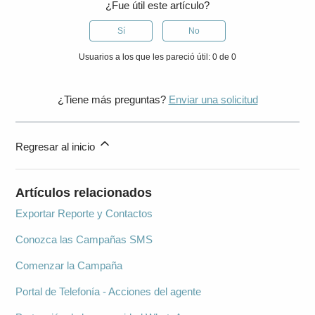
¿Fue útil este artículo?
Sí
No
Usuarios a los que les pareció útil: 0 de 0
¿Tiene más preguntas?
Enviar una solicitud
Regresar al inicio
Artículos relacionados
Exportar Reporte y Contactos
Conozca las Campañas SMS
Comenzar la Campaña
Portal de Telefonía - Acciones del agente