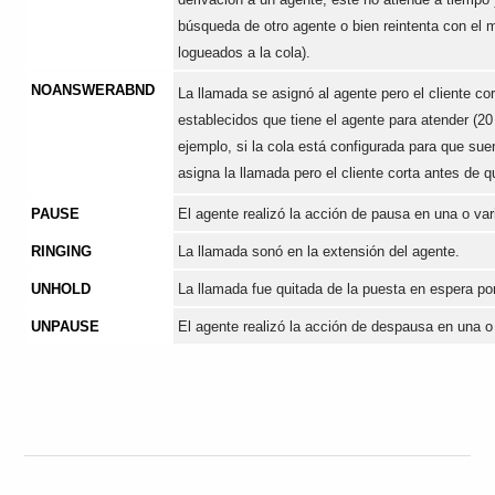
búsqueda de otro agente o bien reintenta con el 
logueados a la cola).
NOANSWERABND
La llamada se asignó al agente pero el cliente c
establecidos que tiene el agente para atender (2
ejemplo, si la cola está configurada para que su
asigna la llamada pero el cliente corta antes de 
PAUSE
El agente realizó la acción de pausa en una o var
RINGING
La llamada sonó en la extensión del agente.
UNHOLD
La llamada fue quitada de la puesta en espera por
UNPAUSE
El agente realizó la acción de despausa en una o