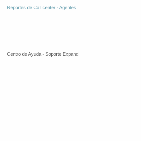
Reportes de Call center - Agentes
Centro de Ayuda - Soporte Expand