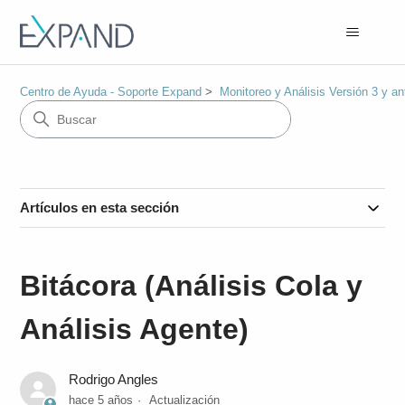
Centro de Ayuda - Soporte Expand
Monitoreo y Análisis Versión 3 y an
Artículos en esta sección
Bitácora (Análisis Cola y
Análisis Agente)
Rodrigo Angles
hace 5 años
Actualización