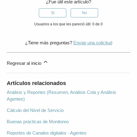
¿Fue útil este artículo?
Sí
No
Usuarios a los que les pareció útil: 0 de 0
¿Tiene más preguntas?
Enviar una solicitud
Regresar al inicio
Artículos relacionados
Análisis y Reportes (Resumen, Análisis Cola y Análisis
Agentes)
Cálculo del Nivel de Servicio
Buenas prácticas de Monitoreo
Reportes de Canales digitales - Agentes