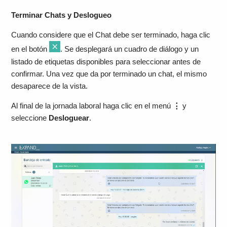
Terminar Chats y Deslogueo
Cuando considere que el Chat debe ser terminado, haga clic
en el botón
. Se desplegará un cuadro de diálogo y un
listado de etiquetas disponibles para seleccionar antes de
confirmar. Una vez que da por terminado un chat, el mismo
desaparece de la vista.
Al final de la jornada laboral haga clic en el menú
⋮
y
seleccione
Desloguear
.