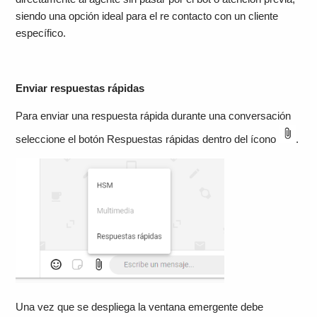
siendo una opción ideal para el re contacto con un cliente
específico.
Enviar respuestas rápidas
Para enviar una respuesta rápida durante una conversación
seleccione el botón Respuestas rápidas dentro del ícono
.
Una vez que se despliega la ventana emergente debe