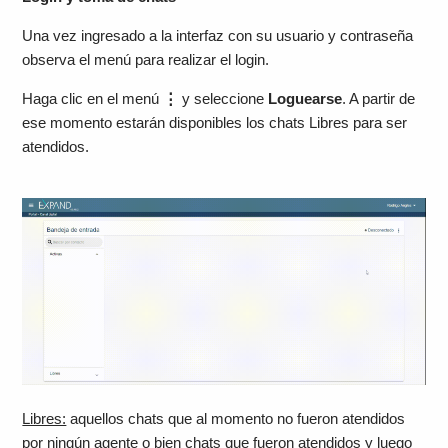
Una vez ingresado a la interfaz con su usuario y contraseña
observa el menú para realizar el login.
Haga clic en el menú
⋮
y seleccione
Loguearse
. A partir de
ese momento estarán disponibles los chats Libres para ser
atendidos.
Libres:
aquellos chats que al momento no fueron atendidos
por ningún agente o bien chats que fueron atendidos y luego