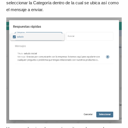
seleccionar la Categoría dentro de la cual se ubica así como
el mensaje a enviar.