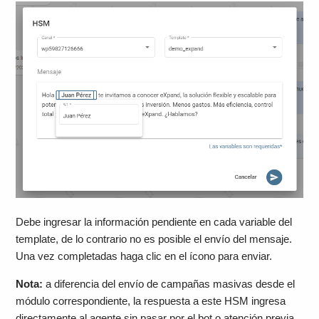
Debe ingresar la información pendiente en cada variable del
template, de lo contrario no es posible el envío del mensaje.
Una vez completadas haga clic en el ícono para enviar.
Nota:
a diferencia del envío de campañas masivas desde el
módulo correspondiente, la respuesta a este HSM ingresa
directamente al agente sin pasar por el bot o atención previa,