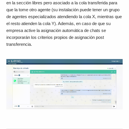
en la sección libres pero asociado a la cola transferida para
que la tome otro agente (su instalación puede tener un grupo
de agentes especializados atendiendo la cola X, mientras que
el resto atienden la cola Y). Además, en caso de que su
empresa active la asignación automática de chats se
incorporarán los criterios propios de asignación post
transferencia.