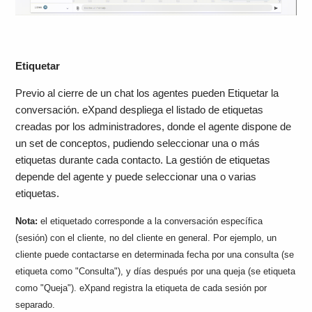
Etiquetar
Previo al cierre de un chat los agentes pueden Etiquetar la
conversación. eXpand despliega el listado de etiquetas
creadas por los administradores, donde el agente dispone de
un set de conceptos, pudiendo seleccionar una o más
etiquetas durante cada contacto. La gestión de etiquetas
depende del agente y puede seleccionar una o varias
etiquetas.
Nota:
el etiquetado corresponde a la conversación específica
(sesión) con el cliente, no del cliente en general. Por ejemplo, un
cliente puede contactarse en determinada fecha por una consulta (se
etiqueta como "Consulta"), y días después por una queja (se etiqueta
como "Queja"). eXpand registra la etiqueta de cada sesión por
separado.