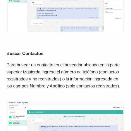
Buscar Contactos
Para buscar un contacto en el buscador ubicado en la parte
superior izquierda ingrese el número de teléfono (contactos
registrados y no registrados) o la información ingresada en
los campos Nombre y Apellido (solo contactos registrados).