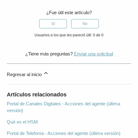
¿Fue útil este artículo?
Sí
No
Usuarios a los que les pareció útil: 0 de 0
¿Tiene más preguntas?
Enviar una solicitud
Regresar al inicio
Artículos relacionados
Portal de Canales Digitales - Acciones del agente (última
versión)
Qué es el HSM
Portal de Telefonía - Acciones del agente (última versión)