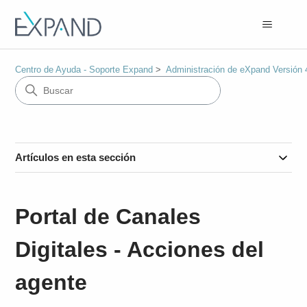
Centro de Ayuda - Soporte Expand
Administración de eXpand Versión 
Artículos en esta sección
Portal de Canales
Digitales - Acciones del
agente