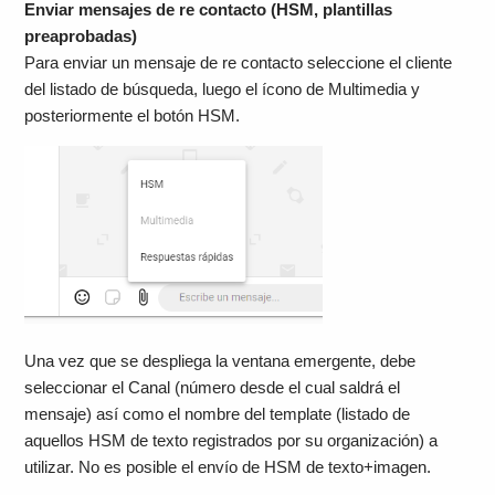
Enviar mensajes de re contacto (HSM, plantillas
preaprobadas)
Para enviar un mensaje de re contacto seleccione el cliente
del listado de búsqueda, luego el ícono de Multimedia y
posteriormente el botón HSM.
Una vez que se despliega la ventana emergente, debe
seleccionar el Canal (número desde el cual saldrá el
mensaje) así como el nombre del template (listado de
aquellos HSM de texto registrados por su organización) a
utilizar. No es posible el envío de HSM de texto+imagen.