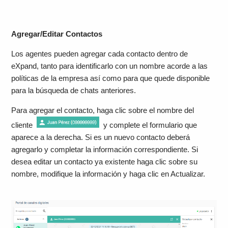
Agregar/Editar Contactos
Los agentes pueden agregar cada contacto dentro de
eXpand, tanto para identificarlo con un nombre acorde a las
políticas de la empresa así como para que quede disponible
para la búsqueda de chats anteriores.
Para agregar el contacto, haga clic sobre el nombre del
cliente
y complete el formulario que
aparece a la derecha. Si es un nuevo contacto deberá
agregarlo y completar la información correspondiente. Si
desea editar un contacto ya existente haga clic sobre su
nombre, modifique la información y haga clic en Actualizar.