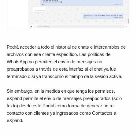
Podrá acceder a todo el historial de chats e intercambios de
archivos con ese cliente específico. Las políticas de
WhatsApp no permiten el envío de mensajes no
preaprobados a través de esta interfaz si el chat ya fue
terminado o si ya transcurrió el tiempo de la sesión activa.
Sin embargo, en la medida en que tenga los permisos,
eXpand permite el envío de mensajes preapborados (solo
texto) desde este Portal como forma de generar un re
contacto con clientes ya ingresados como Contactos a
eXpand.