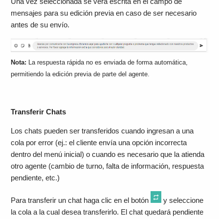
Una vez seleccionada se verá escrita en el campo de
mensajes para su edición previa en caso de ser necesario
antes de su envío.
Nota:
La respuesta rápida no es enviada de forma automática,
permitiendo la edición previa de parte del agente.
Transferir Chats
Los chats pueden ser transferidos cuando ingresan a una
cola por error (ej.: el cliente envía una opción incorrecta
dentro del menú inicial) o cuando es necesario que la atienda
otro agente (cambio de turno, falta de información, respuesta
pendiente, etc.)
Para transferir un chat haga clic en el botón
y seleccione
la cola a la cual desea transferirlo. El chat quedará pendiente