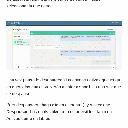
seleccionar la que desee.
Una vez pausado desaparecen las charlas activas que tenga
en curso, las cuales volverán a estar disponibles una vez que
se despause.
Para despausarse haga clic en el menú
⋮
y seleccione
Despausar
. Los chats volverán a estar visibles, tanto en
Activas como en Libres.