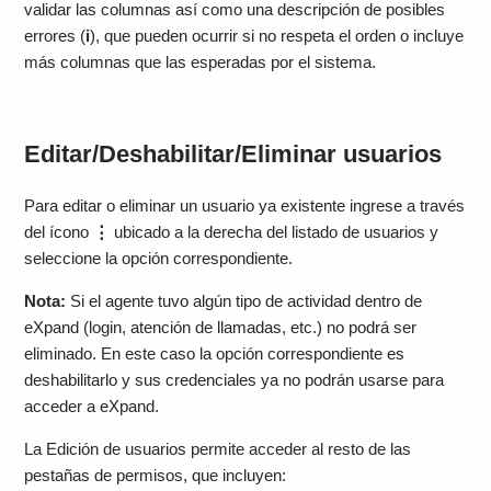
validar las columnas así como una descripción de posibles
errores (
i
), que pueden ocurrir si no respeta el orden o incluye
más columnas que las esperadas por el sistema.
Editar/Deshabilitar/Eliminar usuarios
Para editar o eliminar un usuario ya existente ingrese a través
del ícono
⋮
ubicado a la derecha del listado de usuarios y
seleccione la opción correspondiente.
Nota:
Si el agente tuvo algún tipo de actividad dentro de
eXpand (login, atención de llamadas, etc.) no podrá ser
eliminado. En este caso la opción correspondiente es
deshabilitarlo
y sus credenciales ya no podrán usarse para
acceder a eXpand.
La Edición de usuarios permite acceder al resto de las
pestañas de permisos, que incluyen: