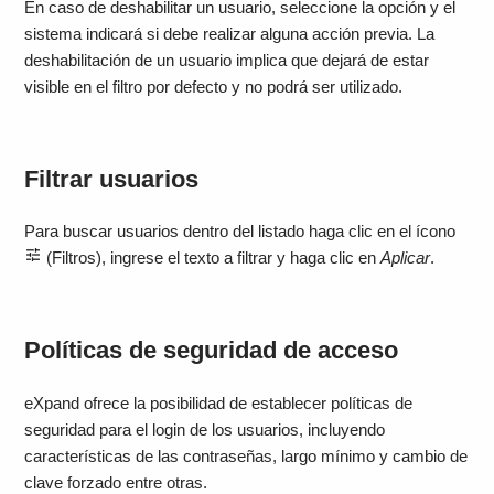
En caso de deshabilitar un usuario, seleccione la opción y el
sistema indicará si debe realizar alguna acción previa. La
deshabilitación de un usuario implica que dejará de estar
visible en el filtro por defecto y no podrá ser utilizado.
Filtrar usuarios
Para buscar usuarios dentro del listado haga clic en el ícono
(Filtros), ingrese el texto a filtrar y haga clic en
Aplicar
.
Políticas de seguridad de acceso
eXpand ofrece la posibilidad de establecer políticas de
seguridad para el login de los usuarios, incluyendo
características de las contraseñas, largo mínimo y cambio de
clave forzado entre otras.