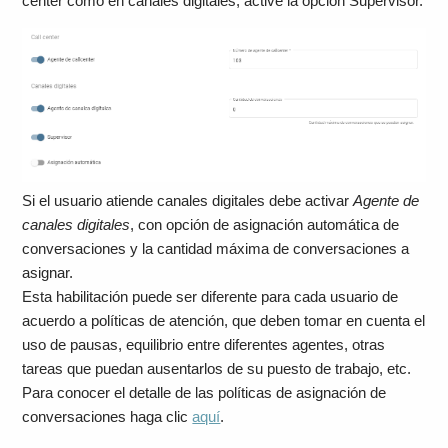
center como en canales digitales, active la opción Supervisor.
Si el usuario atiende canales digitales debe activar
Agente de
canales digitales
, con opción de asignación automática de
conversaciones y la cantidad máxima de conversaciones a
asignar.
Esta habilitación puede ser diferente para cada usuario de
acuerdo a políticas de atención, que deben tomar en cuenta el
uso de pausas, equilibrio entre diferentes agentes, otras
tareas que puedan ausentarlos de su puesto de trabajo, etc.
Para conocer el detalle de las políticas de asignación de
conversaciones haga clic
aquí
.