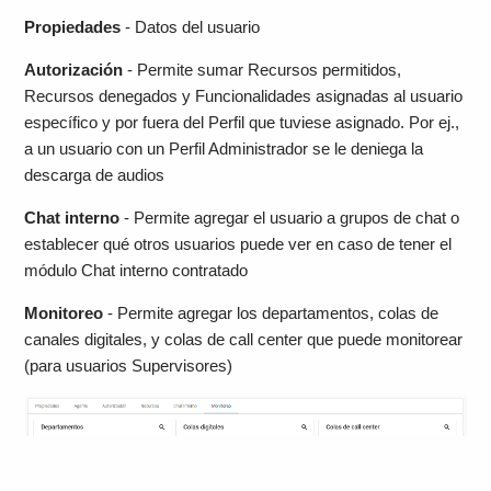
Propiedades
- Datos del usuario
Autorización
- Permite sumar Recursos permitidos,
Recursos denegados y Funcionalidades asignadas al usuario
específico y por fuera del Perfil que tuviese asignado. Por ej.,
a un usuario con un Perfil Administrador se le deniega la
descarga de audios
Chat interno
- Permite agregar el usuario a grupos de chat o
establecer qué otros usuarios puede ver en caso de tener el
módulo Chat interno contratado
Monitoreo
- Permite agregar los departamentos, colas de
canales digitales, y colas de call center que puede monitorear
(para usuarios Supervisores)