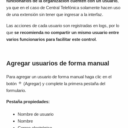
funcionarios de la organización cuenten con un usuario
,
ya que en el caso de Central Telefónica solamente hacen uso
de una extensión sin tener que ingresar a la interfaz.
Las acciones de cada usuario son registradas en logs, por lo
que
se recomienda no compartir un mismo usuario entre
varios funcionarios para facilitar este control
.
Agregar usuarios de forma manual
Para agregar un usuario de forma manual haga clic en el
botón
(Agregar)
y complete la primera pestaña del
formulario.
Pestaña propiedades:
Nombre de usuario
Nombre
Correo electrónico