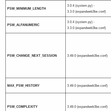
3.0.4 (system.py) -
PSW_MINIMUM_LENGTH
3.3.0 (expandweb3be.conf)
3.0.4 (system.py) -
PSW_ALFANUMERIC
3.3.0 (expandweb3be.conf)
PSW_CHANGE_NEXT_SESSION
3.49.0 (expandweb3be.conf)
MAX_PSW_HISTORY
3.49.0 (expandweb3be.conf)
PSW_COMPLEXITY
3.49.0 (expandweb3be.conf)