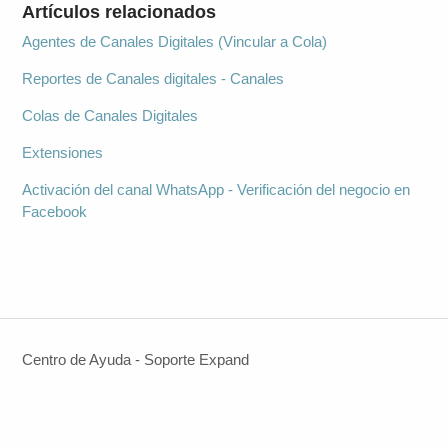
Artículos relacionados
Agentes de Canales Digitales (Vincular a Cola)
Reportes de Canales digitales - Canales
Colas de Canales Digitales
Extensiones
Activación del canal WhatsApp - Verificación del negocio en
Facebook
Centro de Ayuda - Soporte Expand