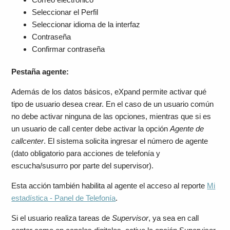
Seleccionar el Perfil
Seleccionar idioma de la interfaz
Contraseña
Confirmar contraseña
Pestaña agente:
Además de los datos básicos, eXpand permite activar qué
tipo de usuario desea crear. En el caso de un usuario común
no debe activar ninguna de las opciones, mientras que si es
un usuario de call center debe activar la opción
Agente de
callcenter
. El sistema solicita ingresar el número de agente
(dato obligatorio para acciones de telefonía y
escucha/susurro por parte del supervisor).
Esta acción también habilita al agente el acceso al reporte
Mi
estadística - Panel de Telefonía
.
Si el usuario realiza tareas de
Supervisor
, ya sea en call