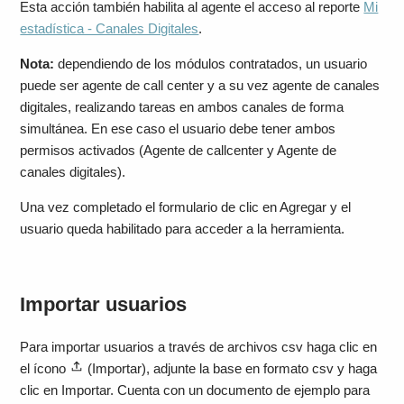
Esta acción también habilita al agente el acceso al reporte
Mi
estadística - Canales Digitales
.
Nota:
dependiendo de los módulos contratados, un usuario
puede ser agente de call center y a su vez agente de canales
digitales, realizando tareas en ambos canales de forma
simultánea. En ese caso el usuario debe tener ambos
permisos activados (Agente de callcenter y Agente de
canales digitales).
Una vez completado el formulario de clic en Agregar y el
usuario queda habilitado para acceder a la herramienta.
Importar usuarios
Para importar usuarios a través de archivos csv haga clic en
el ícono
(Importar), adjunte la base en formato csv y haga
clic en Importar. Cuenta con un documento de ejemplo para