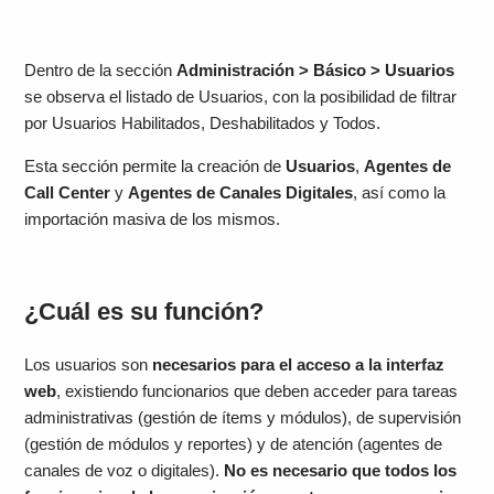
Dentro de la sección
Administración > Básico > Usuarios
se observa el listado de Usuarios, con la posibilidad de filtrar
por Usuarios Habilitados, Deshabilitados y Todos.
Esta sección permite la creación de
Usuarios
,
Agentes de
Call Center
y
Agentes de Canales Digitales
, así como la
importación masiva de los mismos.
¿Cuál es su función?
Los usuarios son
necesarios para el acceso a la interfaz
web
, existiendo funcionarios que deben acceder para tareas
administrativas (gestión de ítems y módulos), de supervisión
(gestión de módulos y reportes) y de atención (agentes de
canales de voz o digitales).
No es necesario que todos los