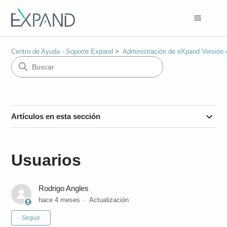
Centro de Ayuda - Soporte Expand
Administración de eXpand Versión 
Artículos en esta sección
Usuarios
Rodrigo Angles
hace 4 meses
Actualización
Nadie lo sigue aún
Seguir