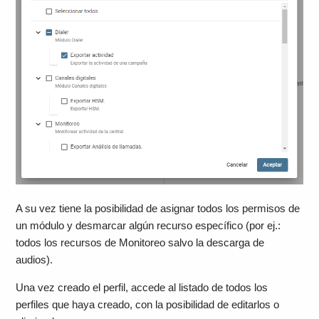
A su vez tiene la posibilidad de asignar todos los permisos de
un módulo y desmarcar algún recurso específico (por ej.:
todos los recursos de Monitoreo salvo la descarga de
audios).
Una vez creado el perfil, accede al listado de todos los
perfiles que haya creado, con la posibilidad de editarlos o