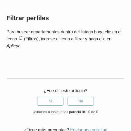
Filtrar perfiles
Para buscar departamentos dentro del listago haga clic en el
ícono
(Filtros), ingrese el texto a filtrar y haga clic en
Aplicar
.
¿Fue útil este artículo?
Sí
No
Usuarios a los que les pareció útil: 0 de 0
¿Tiene más preguntas?
Enviar una solicitud