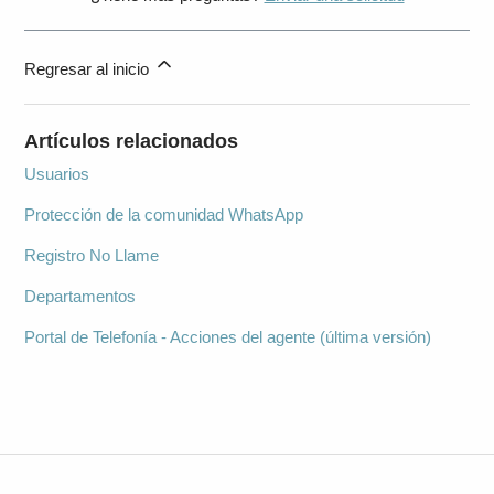
Regresar al inicio
Artículos relacionados
Usuarios
Protección de la comunidad WhatsApp
Registro No Llame
Departamentos
Portal de Telefonía - Acciones del agente (última versión)