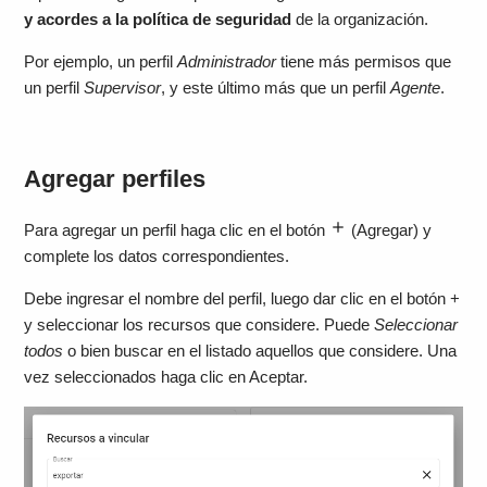
y acordes a la política de seguridad
de la organización.
Por ejemplo, un perfil
Administrador
tiene más permisos que
un perfil
Supervisor
, y este último más que un perfil
Agente
.
Agregar perfiles
Para agregar un perfil haga clic en el botón
(Agregar)
y
complete los datos correspondientes.
Debe ingresar el nombre del perfil, luego dar clic en el botón +
y seleccionar los recursos que considere. Puede
Seleccionar
todos
o bien buscar en el listado aquellos que considere. Una
vez seleccionados haga clic en Aceptar.