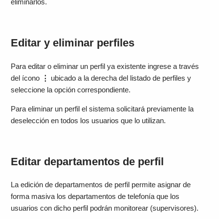
eliminarlos.
Editar y eliminar perfiles
Para editar o eliminar un perfil ya existente ingrese a través
del ícono
⋮
ubicado a la derecha del listado de perfiles y
seleccione la opción correspondiente.
Para eliminar un perfil el sistema solicitará previamente la
deselección en todos los usuarios que lo utilizan.
Editar departamentos de perfil
La edición de departamentos de perfil permite asignar de
forma masiva los departamentos de telefonía que los
usuarios con dicho perfil podrán monitorear (supervisores).