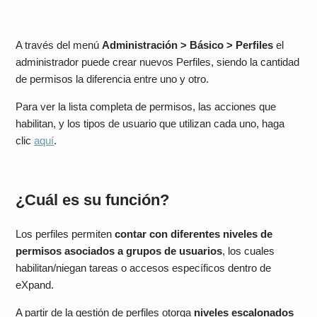
A través del menú
Administración > Básico > Perfiles
el
administrador puede crear nuevos Perfiles, siendo la cantidad
de permisos la diferencia entre uno y otro.
Para ver la lista completa de permisos, las acciones que
habilitan, y los tipos de usuario que utilizan cada uno, haga
clic
aquí
.
¿Cuál es su función?
Los perfiles permiten
contar con diferentes niveles de
permisos asociados a grupos de usuarios
, los cuales
habilitan/niegan tareas o accesos específicos dentro de
eXpand.
A partir de la gestión de perfiles otorga
niveles escalonados