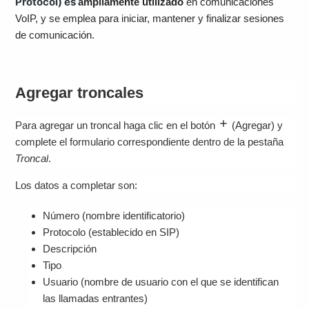
Protocol) es
ampliamente utilizado
en comunicaciones
VoIP, y se emplea para iniciar, mantener y finalizar sesiones
de comunicación.
Agregar troncales
Para agregar un troncal haga clic en el botón
(Agregar)
y
complete el formulario correspondiente dentro de la pestaña
Troncal
.
Los datos a completar son:
Número (nombre identificatorio)
Protocolo (establecido en SIP)
Descripción
Tipo
Usuario (nombre de usuario con el que se identifican
las llamadas entrantes)