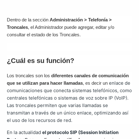
Dentro de la sección
Administración > Telefonía >
Troncales
, el Administrador puede agregar, editar y/o
consultar el estado de los Troncales.
¿Cuál es su función?
Los troncales son los
diferentes canales de comunicación
enlace de
que se utilizan para hacer llamadas
, es decir un
comunicaciones que conecta sistemas telefónicos, como
centrales telefónicas o sistemas de voz sobre IP (VoIP).
Las troncales permiten que varias llamadas se
transmitan a través de un único enlace, optimizando así
el uso de los recursos de red.
En la actualidad
el protocolo SIP (Session Initiation