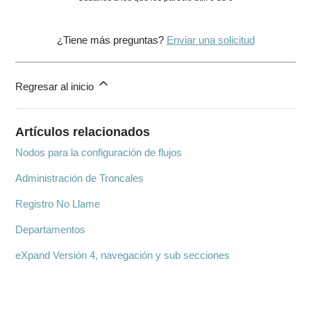
¿Tiene más preguntas?
Enviar una solicitud
Regresar al inicio
Artículos relacionados
Nodos para la configuración de flujos
Administración de Troncales
Registro No Llame
Departamentos
eXpand Versión 4, navegación y sub secciones