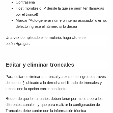
Contraseña
Host (nombre o IP desde la que se permiten llamadas
por el troncal)
Marcar "Auto-generar número interno asociado" o en su
defecto ingrese el número si lo desea
Una vez completado el formulario, haga clic en el
botón
Agregar
.
Editar y eliminar troncales
Para editar o eliminar un troncal ya existente ingrese a través
del ícono
⋮
ubicado a la derecha del listado de troncales y
seleccione la opción correspondiente.
Recuerde que los usuarios deben tener permisos sobre los
diferentes canales, y que para realizar la configuración de
Troncales debe contar con la información técnica