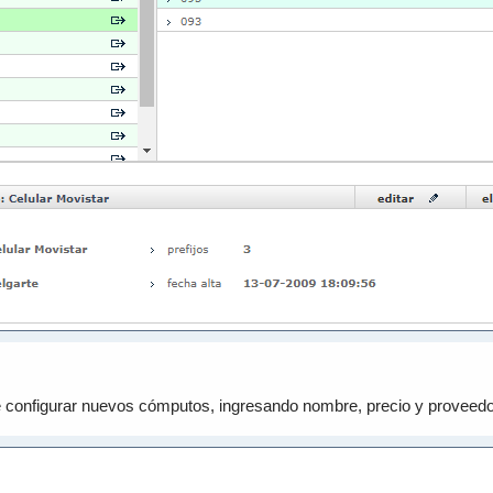
e configurar nuevos cómputos, ingresando nombre, precio y proveedo