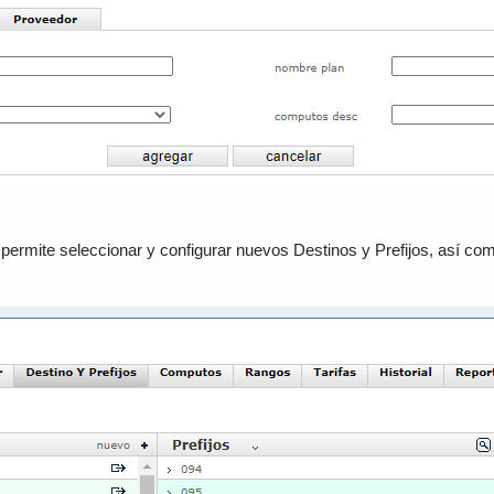
 permite seleccionar y configurar nuevos Destinos y Prefijos, así com