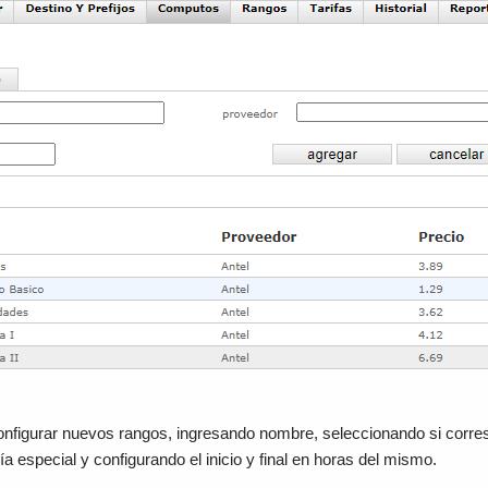
onfigurar nuevos rangos, ingresando nombre, seleccionando si corres
a especial y configurando el inicio y final en horas del mismo.