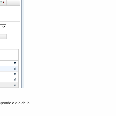
ponde a día de la