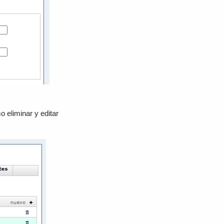
o eliminar y editar