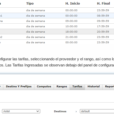
figurar las tarifas, seleccionando el proveedor y el rango, así como l
. Las Tarifas Ingresadas se observan debajo del panel de configura