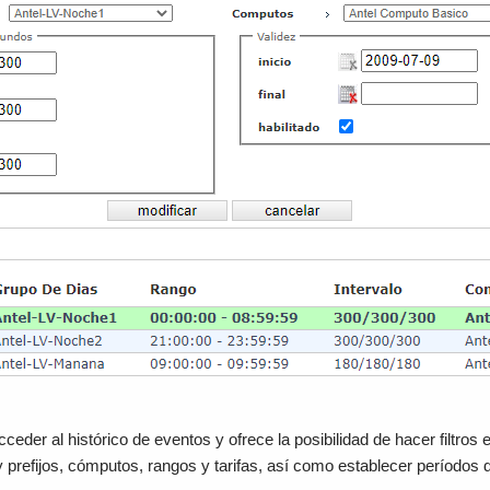
ceder al histórico de eventos y ofrece la posibilidad de hacer filtros e
y prefijos, cómputos, rangos y tarifas, así como establecer períodos 