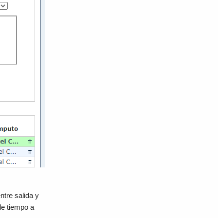
ntre salida y
de tiempo a