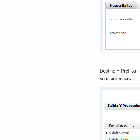
Destino Y Prefijos
-
su información.