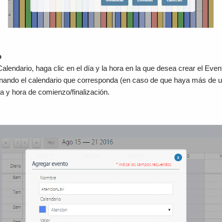
o
alendario, haga clic en el día y la hora en la que desea crear el Even
onando el calendario que corresponda (en caso de que haya más de u
a y hora de comienzo/finalización.