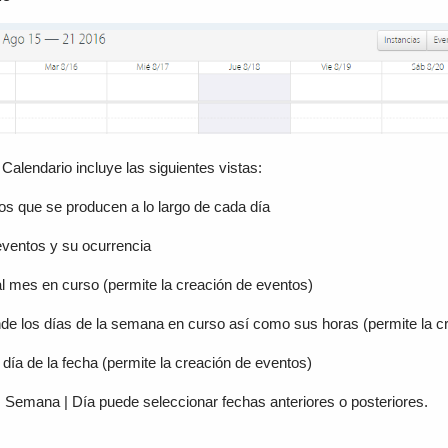
 Calendario incluye las siguientes vistas:
s que se producen a lo largo de cada día
 eventos y su ocurrencia
 mes en curso (permite la creación de eventos)
e los días de la semana en curso así como sus horas (permite la c
día de la fecha (permite la creación de eventos)
 Semana | Día puede seleccionar fechas anteriores o posteriores.