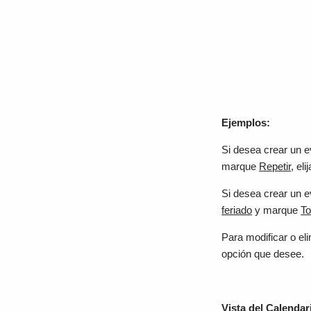
Ejemplos:
Si desea crear un e
marque
Repetir
, el
Si desea crear un e
feriado
y marque
To
Para modificar o eli
opción que desee.
Vista del Calendar