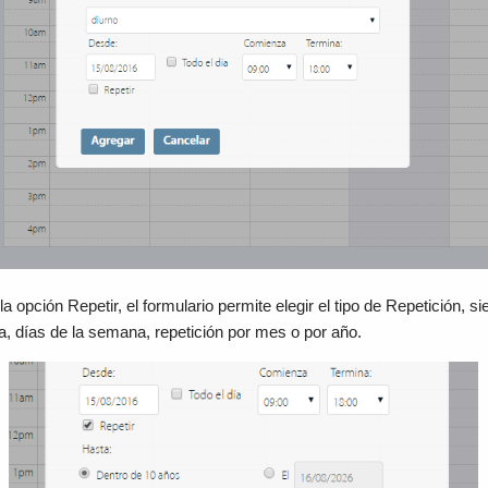
 opción Repetir, el formulario permite elegir el tipo de Repetición, s
a, días de la semana, repetición por mes o por año.