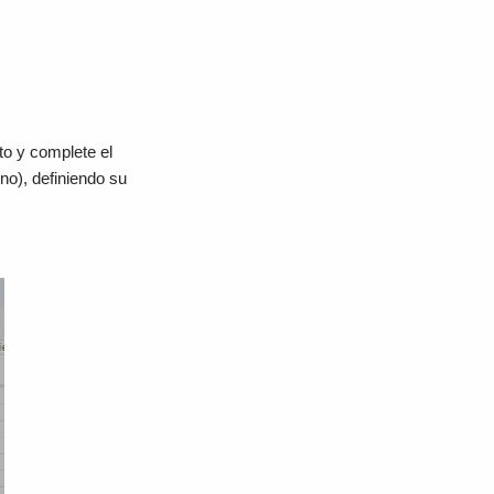
to y complete el
no), definiendo su