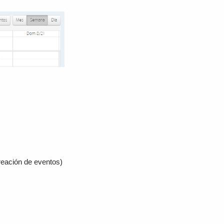
reación de eventos)