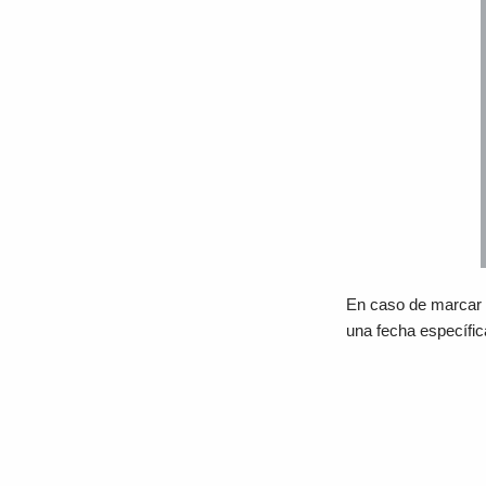
En caso de marcar la
una fecha específic