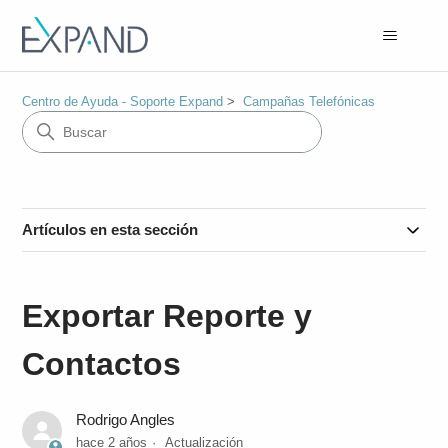
Centro de Ayuda - Soporte Expand
Campañas Telefónicas
Artículos en esta sección
Exportar Reporte y
Contactos
Rodrigo Angles
hace 2 años
Actualización