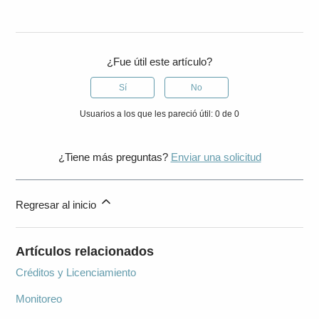
¿Fue útil este artículo?
Sí
No
Usuarios a los que les pareció útil: 0 de 0
¿Tiene más preguntas?
Enviar una solicitud
Regresar al inicio
Artículos relacionados
Créditos y Licenciamiento
Monitoreo