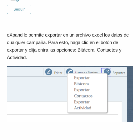
Nadie lo sigue aún
Seguir
eXpand le permite exportar en un archivo excel los datos de
cualquier campaña. Para esto, haga clic en el botón de
exportar y elija entra las opciones: Bitácora, Contactos y
Actividad.