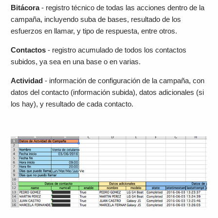
Bitácora
- registro técnico de todas las acciones dentro de la
campaña, incluyendo suba de bases, resultado de los
esfuerzos en llamar, y tipo de respuesta, entre otros.
Contactos
- registro acumulado de todos los contactos
subidos, ya sea en una base o en varias.
Actividad
- información de configuración de la campaña, con
datos del contacto (información subida), datos adicionales (si
los hay), y resultado de cada contacto.